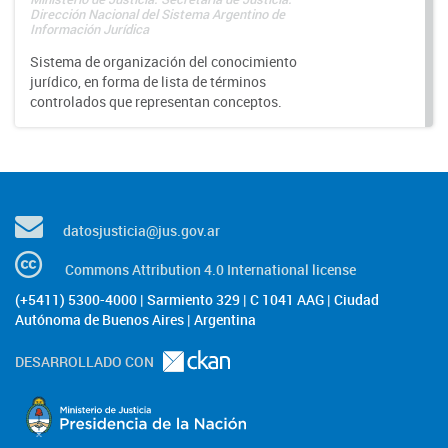
Dirección Nacional del Sistema Argentino de
Información Jurídica
Sistema de organización del conocimiento
jurídico, en forma de lista de términos
controlados que representan conceptos.
datosjusticia@jus.gov.ar
Commons Attribution 4.0 International license
(+5411) 5300-4000 | Sarmiento 329 | C 1041 AAG | Ciudad
Autónoma de Buenos Aires | Argentina
DESARROLLADO CON