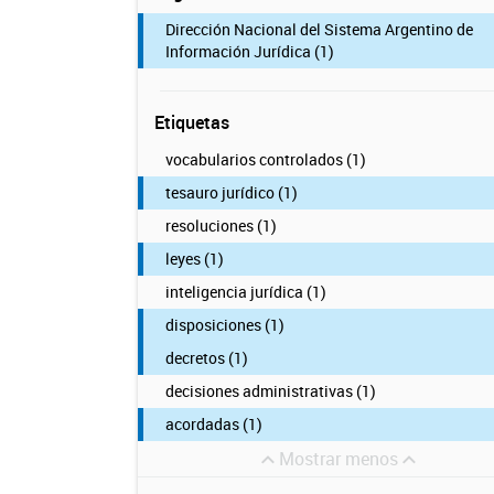
Dirección Nacional del Sistema Argentino de
Información Jurídica (1)
Etiquetas
vocabularios controlados (1)
tesauro jurídico (1)
resoluciones (1)
leyes (1)
inteligencia jurídica (1)
disposiciones (1)
decretos (1)
decisiones administrativas (1)
acordadas (1)
Mostrar menos