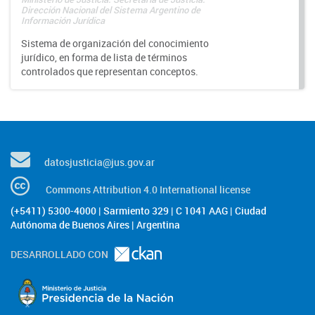
Dirección Nacional del Sistema Argentino de
Información Jurídica
Sistema de organización del conocimiento
jurídico, en forma de lista de términos
controlados que representan conceptos.
datosjusticia@jus.gov.ar
Commons Attribution 4.0 International license
(+5411) 5300-4000 | Sarmiento 329 | C 1041 AAG | Ciudad
Autónoma de Buenos Aires | Argentina
DESARROLLADO CON