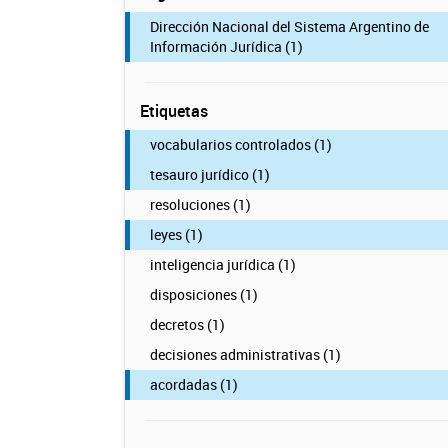
Dirección Nacional del Sistema Argentino de
Información Jurídica (1)
Etiquetas
vocabularios controlados (1)
tesauro jurídico (1)
resoluciones (1)
leyes (1)
inteligencia jurídica (1)
disposiciones (1)
decretos (1)
decisiones administrativas (1)
acordadas (1)