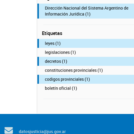
Dirección Nacional del Sistema Argentino de
Información Jurídica (1)
Etiquetas
leyes (1)
legislaciones (1)
decretos (1)
constituciones provinciales (1)
codigos provinciales (1)
boletín oficial (1)
datosjusticia@jus.gov.ar