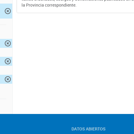
la Provincia correspondiente.
DATOS ABIERTOS