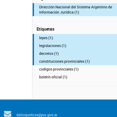
Dirección Nacional del Sistema Argentino de
Información Jurídica (1)
Etiquetas
leyes (1)
legislaciones (1)
decretos (1)
constituciones provinciales (1)
codigos provinciales (1)
boletín oficial (1)
datosjusticia@jus.gov.ar