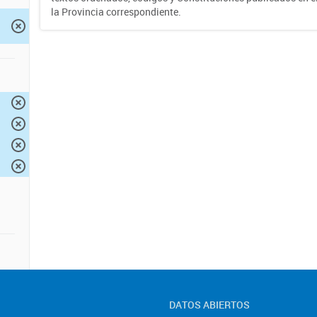
la Provincia correspondiente.
DATOS ABIERTOS