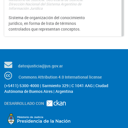
Dirección Nacional del Sistema Argentino de
Información Jurídica
Sistema de organización del conocimiento
jurídico, en forma de lista de términos
controlados que representan conceptos.
datosjusticia@jus.gov.ar
Commons Attribution 4.0 International license
(+5411) 5300-4000 | Sarmiento 329 | C 1041 AAG | Ciudad
Autónoma de Buenos Aires | Argentina
DESARROLLADO CON