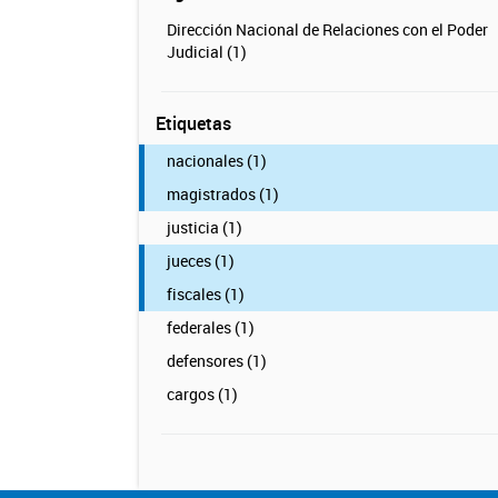
Dirección Nacional de Relaciones con el Poder
Judicial (1)
Etiquetas
nacionales (1)
magistrados (1)
justicia (1)
jueces (1)
fiscales (1)
federales (1)
defensores (1)
cargos (1)