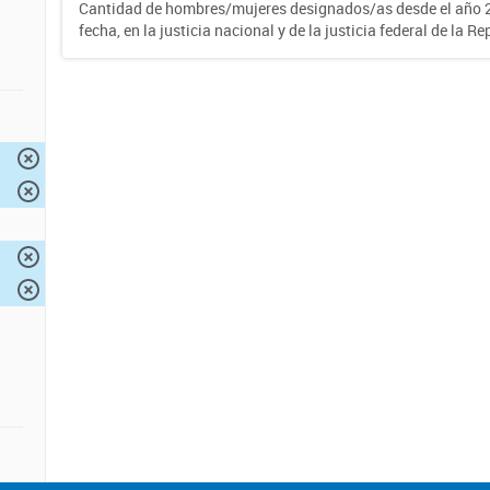
Cantidad de hombres/mujeres designados/as desde el año 2
fecha, en la justicia nacional y de la justicia federal de la R