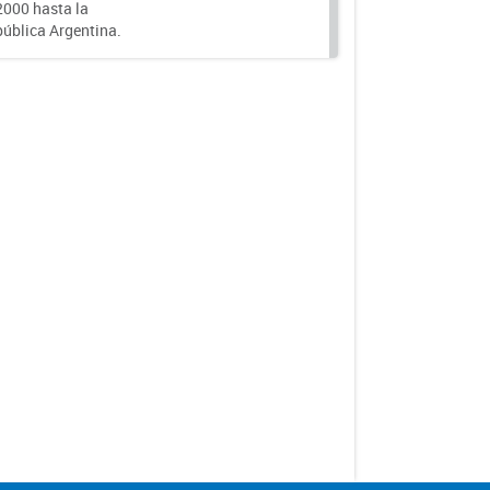
000 hasta la
epública Argentina.