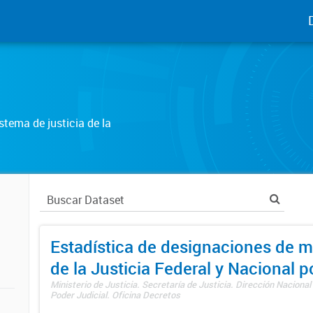
tema de justicia de la
Estadística de designaciones de m
de la Justicia Federal y Nacional 
Ministerio de Justicia. Secretaría de Justicia. Dirección Nacional
Poder Judicial. Oficina Decretos