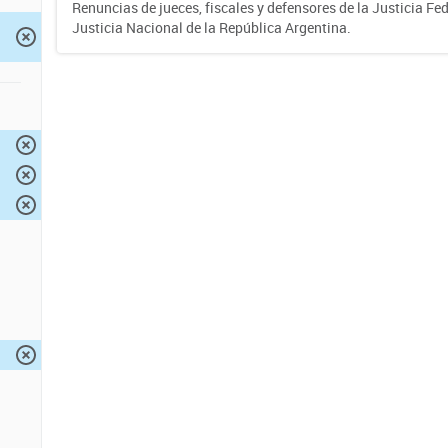
Renuncias de jueces, fiscales y defensores de la Justicia Fed
Justicia Nacional de la República Argentina.