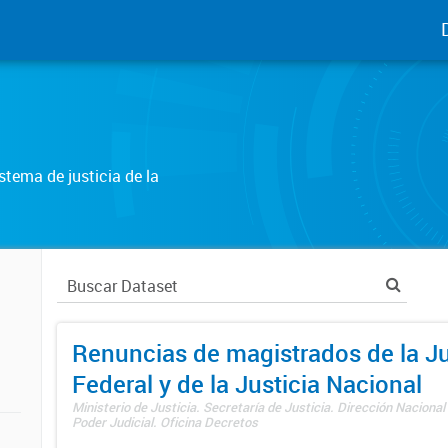
tema de justicia de la
Renuncias de magistrados de la Ju
Federal y de la Justicia Nacional
Ministerio de Justicia. Secretaría de Justicia. Dirección Nacional
Poder Judicial. Oficina Decretos