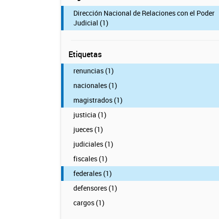
Dirección Nacional de Relaciones con el Poder
Judicial (1)
Etiquetas
renuncias (1)
nacionales (1)
magistrados (1)
justicia (1)
jueces (1)
judiciales (1)
fiscales (1)
federales (1)
defensores (1)
cargos (1)