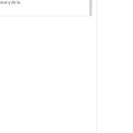
eral y de la