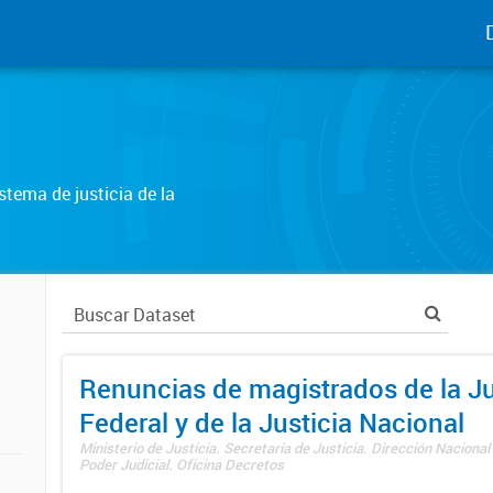
tema de justicia de la
Renuncias de magistrados de la Ju
Federal y de la Justicia Nacional
Ministerio de Justicia. Secretaría de Justicia. Dirección Nacional
Poder Judicial. Oficina Decretos