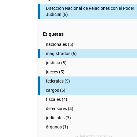
Dirección Nacional de Relaciones con el Poder
Judicial (5)
Etiquetas
nacionales (5)
magistrados (5)
justicia (5)
jueces (5)
federales (5)
cargos (5)
fiscales (4)
defensores (4)
judiciales (3)
órganos (1)
Mostrar mas