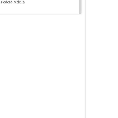
 Federal y de la