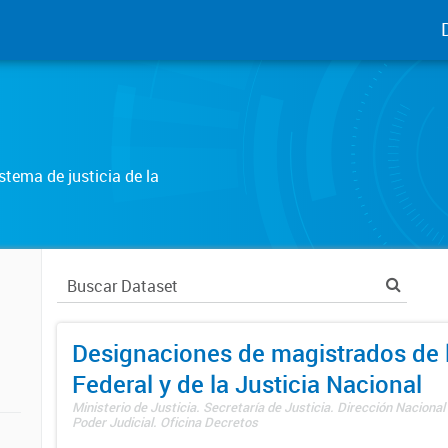
tema de justicia de la
Designaciones de magistrados de l
Federal y de la Justicia Nacional
Ministerio de Justicia. Secretaría de Justicia. Dirección Nacional
Poder Judicial. Oficina Decretos