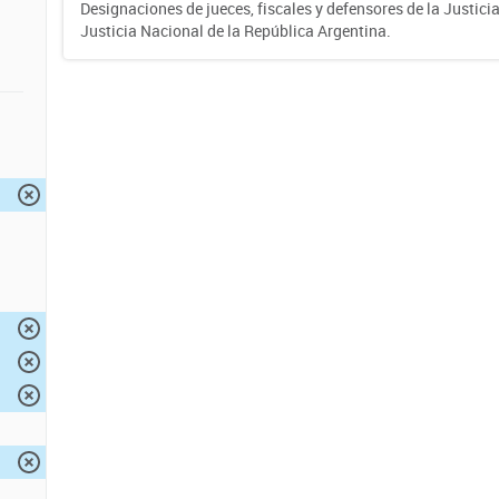
Designaciones de jueces, fiscales y defensores de la Justicia
Justicia Nacional de la República Argentina.