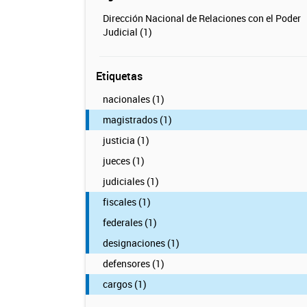
Dirección Nacional de Relaciones con el Poder
Judicial (1)
Etiquetas
nacionales (1)
magistrados (1)
justicia (1)
jueces (1)
judiciales (1)
fiscales (1)
federales (1)
designaciones (1)
defensores (1)
cargos (1)