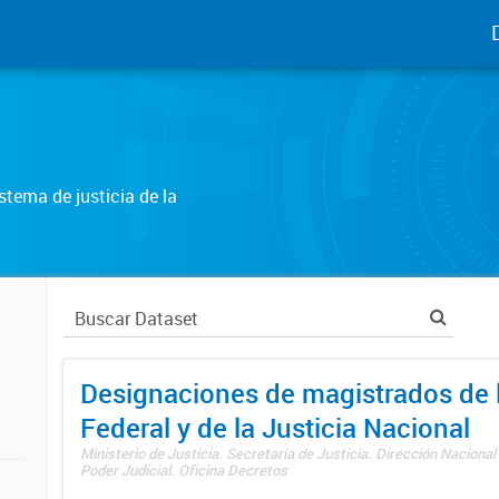
tema de justicia de la
Designaciones de magistrados de l
Federal y de la Justicia Nacional
Ministerio de Justicia. Secretaría de Justicia. Dirección Nacional
Poder Judicial. Oficina Decretos