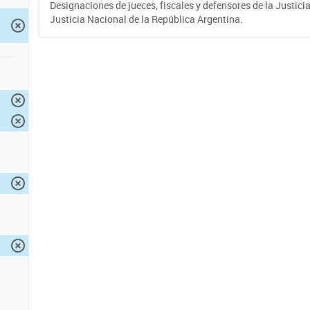
Designaciones de jueces, fiscales y defensores de la Justicia
Justicia Nacional de la República Argentina.