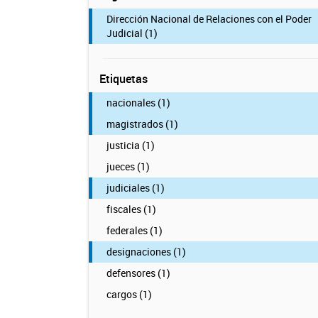
Dirección Nacional de Relaciones con el Poder
Judicial (1)
Etiquetas
nacionales (1)
magistrados (1)
justicia (1)
jueces (1)
judiciales (1)
fiscales (1)
federales (1)
designaciones (1)
defensores (1)
cargos (1)