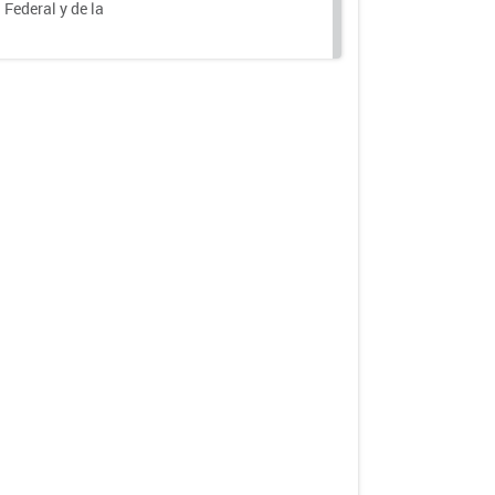
 Federal y de la