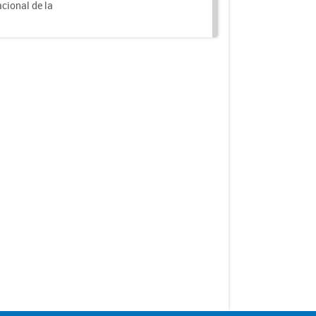
acional de la