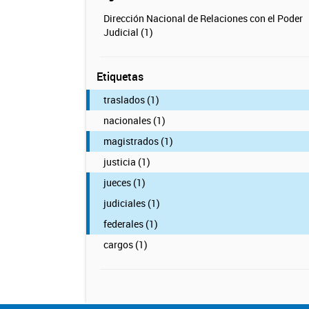
Dirección Nacional de Relaciones con el Poder
Judicial (1)
Etiquetas
traslados (1)
nacionales (1)
magistrados (1)
justicia (1)
jueces (1)
judiciales (1)
federales (1)
cargos (1)