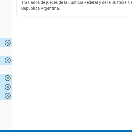
Traslados de jueces de la Justicia Federal y de la Justicia N
República Argentina.