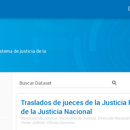
tema de justicia de la
Traslados de jueces de la Justicia 
de la Justicia Nacional
Ministerio de Justicia. Secretaría de Justicia. Dirección Nacional
Poder Judicial. Oficina Decretos