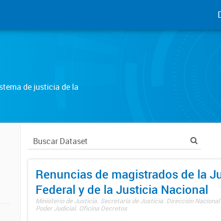
tema de justicia de la
Renuncias de magistrados de la Ju
Federal y de la Justicia Nacional
Ministerio de Justicia. Secretaría de Justicia. Dirección Nacional
Poder Judicial. Oficina Decretos