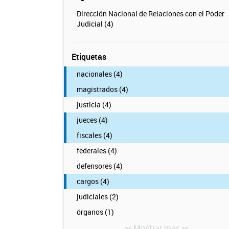
Dirección Nacional de Relaciones con el Poder
Judicial (4)
Etiquetas
nacionales (4)
magistrados (4)
justicia (4)
jueces (4)
fiscales (4)
federales (4)
defensores (4)
cargos (4)
judiciales (2)
órganos (1)
Mostrar mas