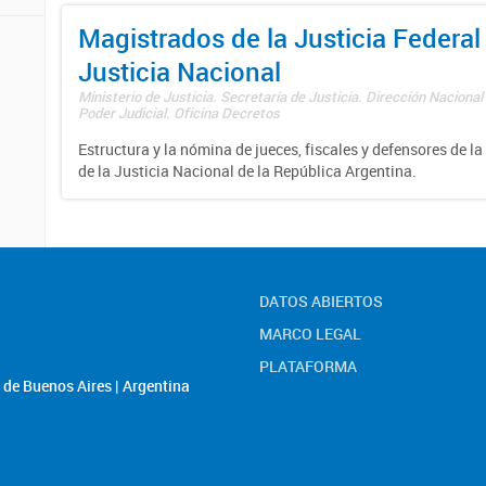
Magistrados de la Justicia Federal 
Justicia Nacional
Ministerio de Justicia. Secretaría de Justicia. Dirección Nacional
Poder Judicial. Oficina Decretos
Estructura y la nómina de jueces, fiscales y defensores de la
de la Justicia Nacional de la República Argentina.
DATOS ABIERTOS
MARCO LEGAL
PLATAFORMA
de Buenos Aires | Argentina