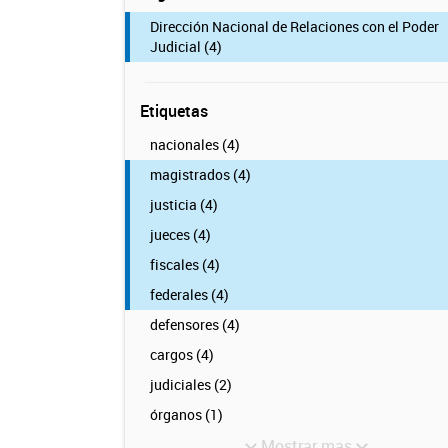
Dirección Nacional de Relaciones con el Poder
Judicial (4)
Etiquetas
nacionales (4)
magistrados (4)
justicia (4)
jueces (4)
fiscales (4)
federales (4)
defensores (4)
cargos (4)
judiciales (2)
órganos (1)
Mostrar mas