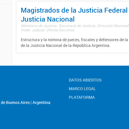
Magistrados de la Justicia Federal 
Justicia Nacional
Ministerio de Justicia. Secretaría de Justicia. Dirección Nacional
Poder Judicial. Oficina Decretos
Estructura y la nómina de jueces, fiscales y defensores de la
de la Justicia Nacional de la República Argentina.
DATOS ABIERTOS
MARCO LEGAL
PLATAFORMA
de Buenos Aires | Argentina