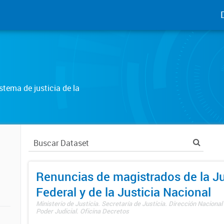
tema de justicia de la
Renuncias de magistrados de la Ju
Federal y de la Justicia Nacional
Ministerio de Justicia. Secretaría de Justicia. Dirección Nacional
Poder Judicial. Oficina Decretos