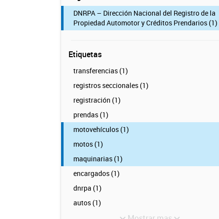
DNRPA – Dirección Nacional del Registro de la
Propiedad Automotor y Créditos Prendarios (1)
Etiquetas
transferencias (1)
registros seccionales (1)
registración (1)
prendas (1)
motovehículos (1)
motos (1)
maquinarias (1)
encargados (1)
dnrpa (1)
autos (1)
Mostrar mas