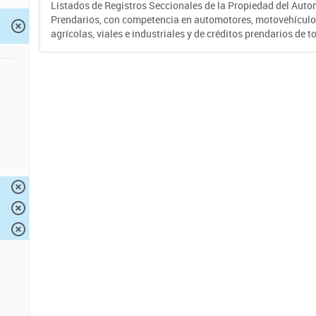
Listados de Registros Seccionales de la Propiedad del Auto
Prendarios, con competencia en automotores, motovehículo
agrícolas, viales e industriales y de créditos prendarios de to