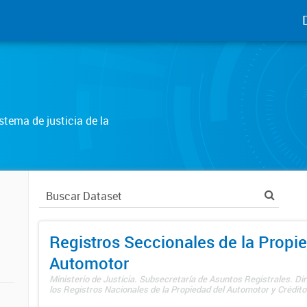
tema de justicia de la
Registros Seccionales de la Propi
Automotor
Ministerio de Justicia. Subsecretaría de Asuntos Registrales. Di
los Registros Nacionales de la Propiedad del Automotor y Créditos