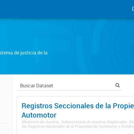
tema de justicia de la
Registros Seccionales de la Propi
Automotor
Ministerio de Justicia. Subsecretaría de Asuntos Registrales. Di
los Registros Nacionales de la Propiedad del Automotor y Créditos