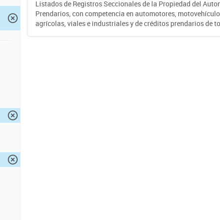
Listados de Registros Seccionales de la Propiedad del Auto
Prendarios, con competencia en automotores, motovehículo
agrícolas, viales e industriales y de créditos prendarios de to