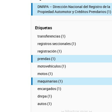
DNRPA – Dirección Nacional del Registro de la
Propiedad Automotor y Créditos Prendarios (1)
Etiquetas
transferencias (1)
registros seccionales (1)
registración (1)
prendas (1)
motovehículos (1)
motos (1)
maquinarias (1)
encargados (1)
dnrpa (1)
autos (1)
Mostrar mas