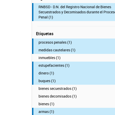
RNBSD - D.N. del Registro Nacional de Bienes
Secuestrados y Decomisados durante el Proces
Penal (1)
Etiquetas
procesos penales (1)
medidas cautelares (1)
inmuebles (1)
estupefacientes (1)
dinero (1)
buques (1)
bienes secuestrados (1)
bienes decomisados (1)
bienes (1)
armas (1)