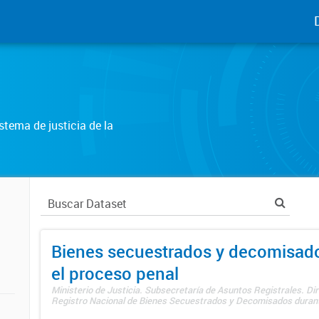
tema de justicia de la
Bienes secuestrados y decomisad
el proceso penal
Ministerio de Justicia. Subsecretaría de Asuntos Registrales. Dir
Registro Nacional de Bienes Secuestrados y Decomisados durante