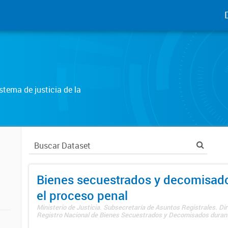
tema de justicia de la
Bienes secuestrados y decomisad
el proceso penal
Ministerio de Justicia. Subsecretaría de Asuntos Registrales. Dir
Registro Nacional de Bienes Secuestrados y Decomisados durante