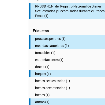
RNBSD - D.N. del Registro Nacional de Bienes
Secuestrados y Decomisados durante el Proces
Penal (1)
Etiquetas
procesos penales (1)
medidas cautelares (1)
inmuebles (1)
estupefacientes (1)
dinero (1)
buques (1)
bienes secuestrados (1)
bienes decomisados (1)
bienes (1)
armas (1)