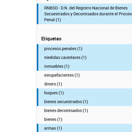
RNBSD - D.N. del Registro Nacional de Bienes
Secuestrados y Decomisados durante el Proces
Penal (1)
Etiquetas
procesos penales (1)
medidas cautelares (1)
inmuebles (1)
estupefacientes (1)
dinero (1)
buques (1)
bienes secuestrados (1)
bienes decomisados (1)
bienes (1)
armas (1)