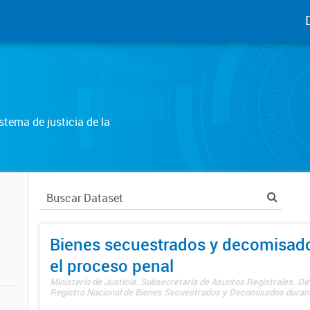
tema de justicia de la
Bienes secuestrados y decomisad
el proceso penal
Ministerio de Justicia. Subsecretaría de Asuntos Registrales. Dir
Registro Nacional de Bienes Secuestrados y Decomisados durante