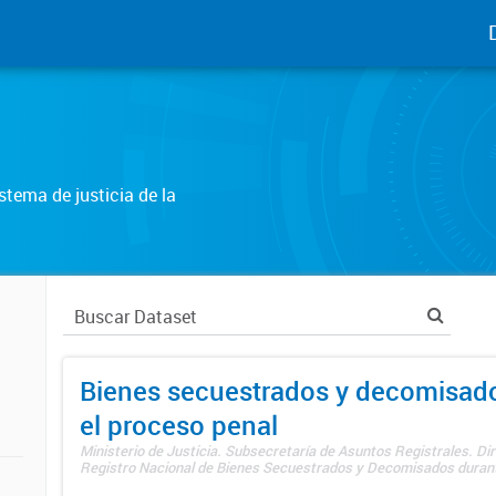
tema de justicia de la
Bienes secuestrados y decomisad
el proceso penal
Ministerio de Justicia. Subsecretaría de Asuntos Registrales. Dir
Registro Nacional de Bienes Secuestrados y Decomisados durante