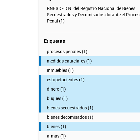
RNBSD - D.N. del Registro Nacional de Bienes
Secuestrados y Decomisados durante el Proces
Penal (1)
Etiquetas
procesos penales (1)
medidas cautelares (1)
inmuebles (1)
estupefacientes (1)
dinero (1)
buques (1)
bienes secuestrados (1)
bienes decomisados (1)
bienes (1)
armas (1)