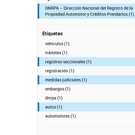
DNRPA – Dirección Nacional del Registro de la
Propiedad Automotor y Créditos Prendarios (1)
Etiquetas
vehículos (1)
trámites (1)
registros seccionales (1)
registración (1)
medidas judiciales (1)
embargos (1)
dnrpa (1)
autos (1)
automotores (1)