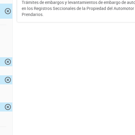
Trámites de embargos y levantamientos de embargo de auto
en los Registros Seccionales de la Propiedad del Automotor 
Prendarios.