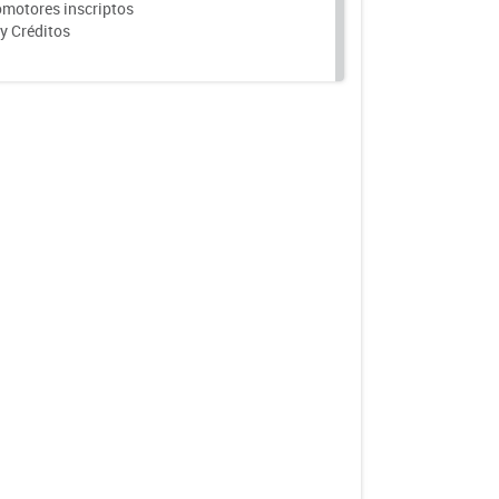
motores inscriptos
y Créditos