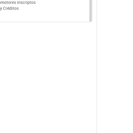
motores inscriptos
y Créditos