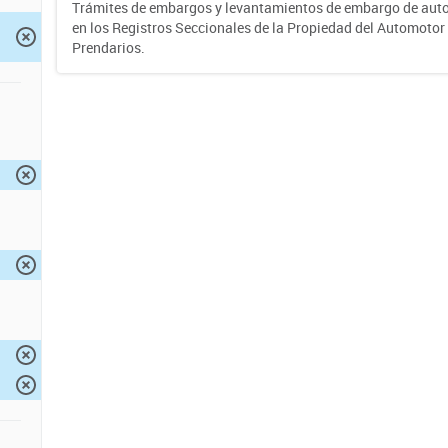
Trámites de embargos y levantamientos de embargo de auto
en los Registros Seccionales de la Propiedad del Automotor 
Prendarios.