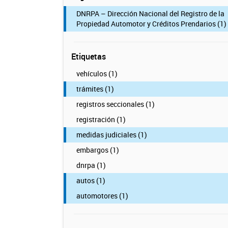
DNRPA – Dirección Nacional del Registro de la
Propiedad Automotor y Créditos Prendarios (1)
Etiquetas
vehículos (1)
trámites (1)
registros seccionales (1)
registración (1)
medidas judiciales (1)
embargos (1)
dnrpa (1)
autos (1)
automotores (1)