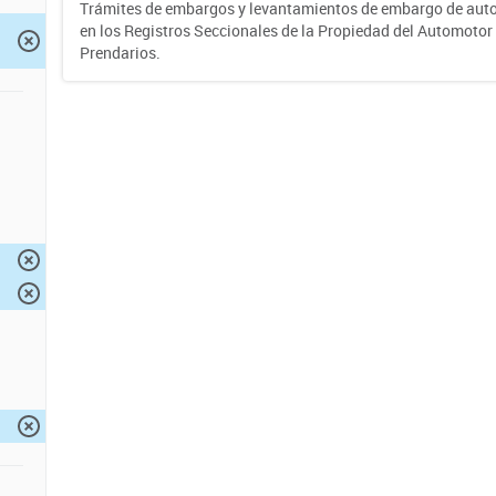
Trámites de embargos y levantamientos de embargo de auto
en los Registros Seccionales de la Propiedad del Automotor 
Prendarios.