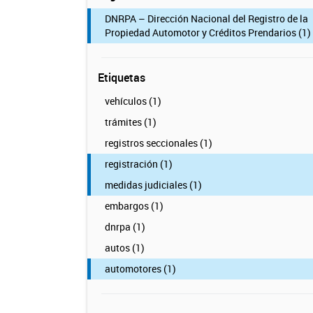
DNRPA – Dirección Nacional del Registro de la
Propiedad Automotor y Créditos Prendarios (1)
Etiquetas
vehículos (1)
trámites (1)
registros seccionales (1)
registración (1)
medidas judiciales (1)
embargos (1)
dnrpa (1)
autos (1)
automotores (1)