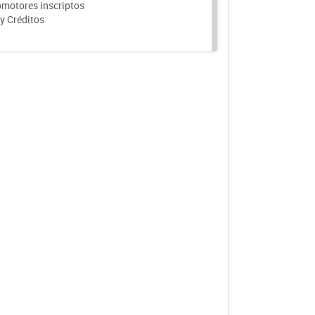
motores inscriptos
y Créditos