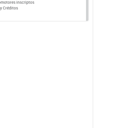
motores inscriptos
y Créditos