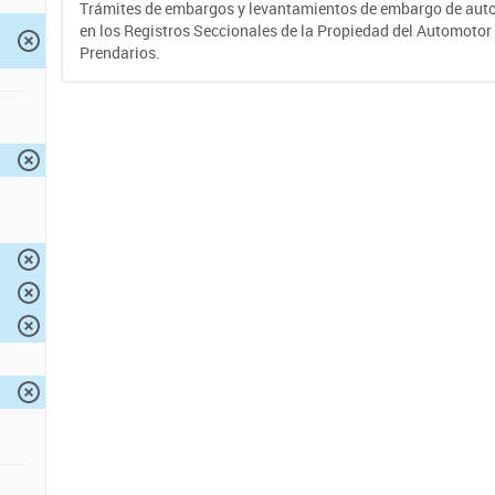
Trámites de embargos y levantamientos de embargo de auto
en los Registros Seccionales de la Propiedad del Automotor 
Prendarios.