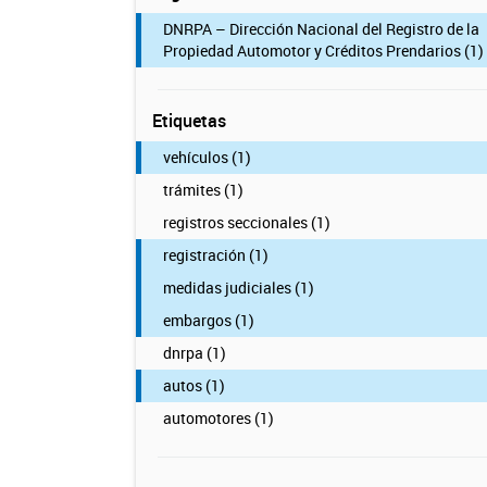
DNRPA – Dirección Nacional del Registro de la
Propiedad Automotor y Créditos Prendarios (1)
Etiquetas
vehículos (1)
trámites (1)
registros seccionales (1)
registración (1)
medidas judiciales (1)
embargos (1)
dnrpa (1)
autos (1)
automotores (1)