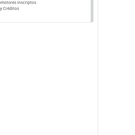
motores inscriptos
y Créditos