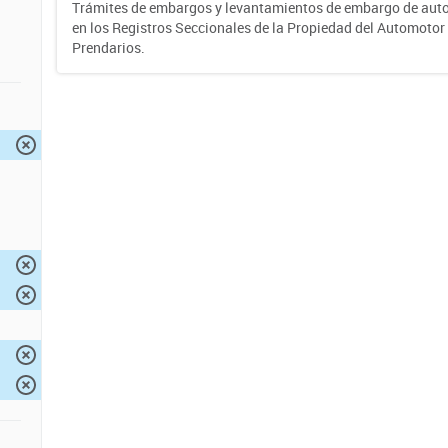
Trámites de embargos y levantamientos de embargo de auto
en los Registros Seccionales de la Propiedad del Automotor 
Prendarios.