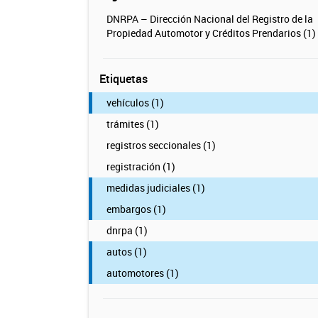
DNRPA – Dirección Nacional del Registro de la
Propiedad Automotor y Créditos Prendarios (1)
Etiquetas
vehículos (1)
trámites (1)
registros seccionales (1)
registración (1)
medidas judiciales (1)
embargos (1)
dnrpa (1)
autos (1)
automotores (1)