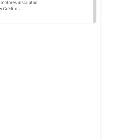
motores inscriptos
y Créditos