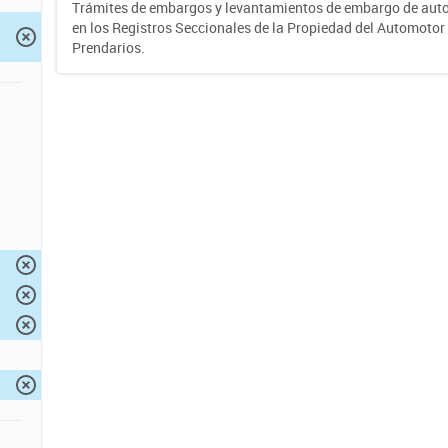
Trámites de embargos y levantamientos de embargo de auto
en los Registros Seccionales de la Propiedad del Automotor 
Prendarios.