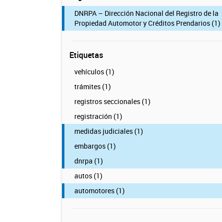
DNRPA – Dirección Nacional del Registro de la
Propiedad Automotor y Créditos Prendarios (1)
Etiquetas
vehículos (1)
trámites (1)
registros seccionales (1)
registración (1)
medidas judiciales (1)
embargos (1)
dnrpa (1)
autos (1)
automotores (1)