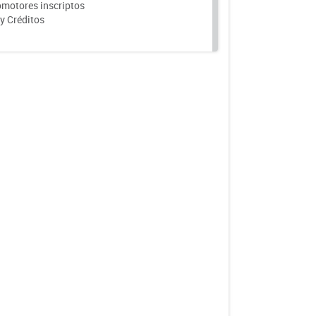
motores inscriptos
y Créditos