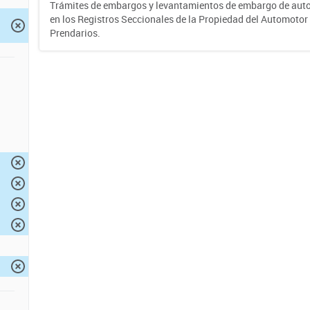
Trámites de embargos y levantamientos de embargo de auto
en los Registros Seccionales de la Propiedad del Automotor 
Prendarios.