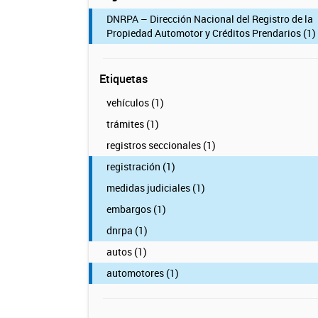
DNRPA – Dirección Nacional del Registro de la
Propiedad Automotor y Créditos Prendarios (1)
Etiquetas
vehículos (1)
trámites (1)
registros seccionales (1)
registración (1)
medidas judiciales (1)
embargos (1)
dnrpa (1)
autos (1)
automotores (1)