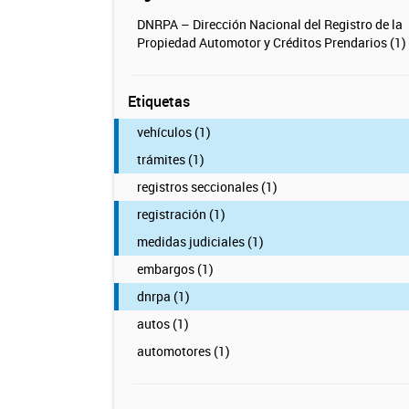
DNRPA – Dirección Nacional del Registro de la
Propiedad Automotor y Créditos Prendarios (1)
Etiquetas
vehículos (1)
trámites (1)
registros seccionales (1)
registración (1)
medidas judiciales (1)
embargos (1)
dnrpa (1)
autos (1)
automotores (1)