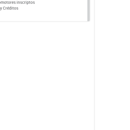
motores inscriptos
y Créditos