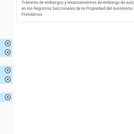
Trámites de embargos y levantamientos de embargo de auto
en los Registros Seccionales de la Propiedad del Automotor 
Prendarios.