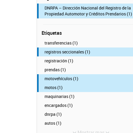
DNRPA – Dirección Nacional del Registro de la
Propiedad Automotor y Créditos Prendarios (1)
Etiquetas
transferencias (1)
registros seccionales (1)
registración (1)
prendas (1)
motovehículos (1)
motos (1)
maquinarias (1)
encargados (1)
dnrpa (1)
autos (1)
Mostrar mas