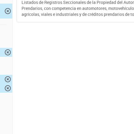
Listados de Registros Seccionales de la Propiedad del Auto
Prendarios, con competencia en automotores, motovehículo
agrícolas, viales e industriales y de créditos prendarios de to