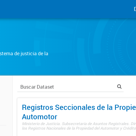
tema de justicia de la
Registros Seccionales de la Propi
Automotor
Ministerio de Justicia. Subsecretaría de Asuntos Registrales. Di
los Registros Nacionales de la Propiedad del Automotor y Créditos