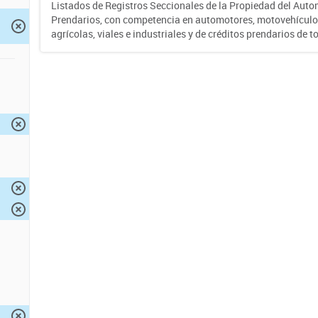
Listados de Registros Seccionales de la Propiedad del Auto
Prendarios, con competencia en automotores, motovehículo
agrícolas, viales e industriales y de créditos prendarios de to