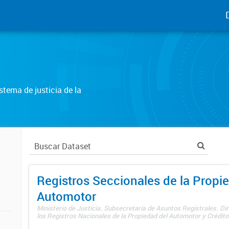
tema de justicia de la
Registros Seccionales de la Propi
Automotor
Ministerio de Justicia. Subsecretaría de Asuntos Registrales. Di
los Registros Nacionales de la Propiedad del Automotor y Créditos