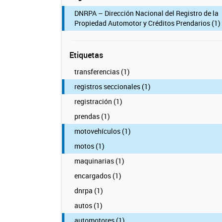
DNRPA – Dirección Nacional del Registro de la
Propiedad Automotor y Créditos Prendarios (1)
Etiquetas
transferencias (1)
registros seccionales (1)
registración (1)
prendas (1)
motovehículos (1)
motos (1)
maquinarias (1)
encargados (1)
dnrpa (1)
autos (1)
automotores (1)