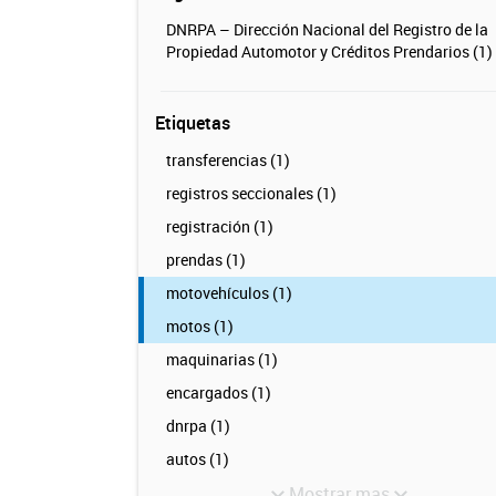
DNRPA – Dirección Nacional del Registro de la
Propiedad Automotor y Créditos Prendarios (1)
Etiquetas
transferencias (1)
registros seccionales (1)
registración (1)
prendas (1)
motovehículos (1)
motos (1)
maquinarias (1)
encargados (1)
dnrpa (1)
autos (1)
Mostrar mas