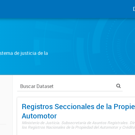
tema de justicia de la
Registros Seccionales de la Propi
Automotor
Ministerio de Justicia. Subsecretaría de Asuntos Registrales. Di
los Registros Nacionales de la Propiedad del Automotor y Créditos