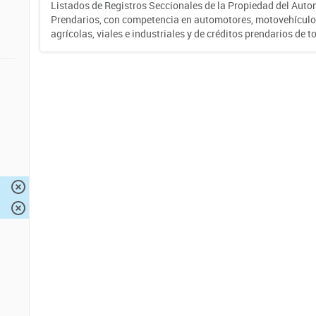
Listados de Registros Seccionales de la Propiedad del Auto
Prendarios, con competencia en automotores, motovehículo
agrícolas, viales e industriales y de créditos prendarios de to