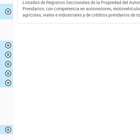
Listados de Registros Seccionales de la Propiedad del Auto
Prendarios, con competencia en automotores, motovehículo
agrícolas, viales e industriales y de créditos prendarios de to