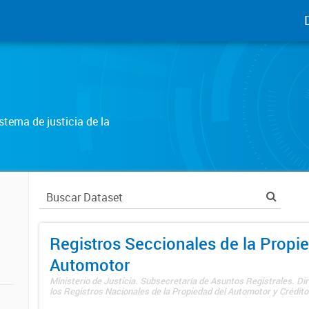
tema de justicia de la
Registros Seccionales de la Propi
Automotor
Ministerio de Justicia. Subsecretaría de Asuntos Registrales. Di
los Registros Nacionales de la Propiedad del Automotor y Créditos