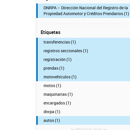
DNRPA – Dirección Nacional del Registro de la
Propiedad Automotor y Créditos Prendarios (1)
Etiquetas
transferencias (1)
registros seccionales (1)
registración (1)
prendas (1)
motovehículos (1)
motos (1)
maquinarias (1)
encargados (1)
dnrpa (1)
autos (1)
Mostrar mas