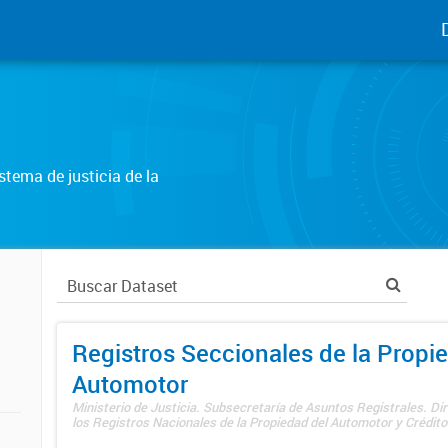
tema de justicia de la
Registros Seccionales de la Propi
Automotor
Ministerio de Justicia. Subsecretaría de Asuntos Registrales. Di
los Registros Nacionales de la Propiedad del Automotor y Créditos