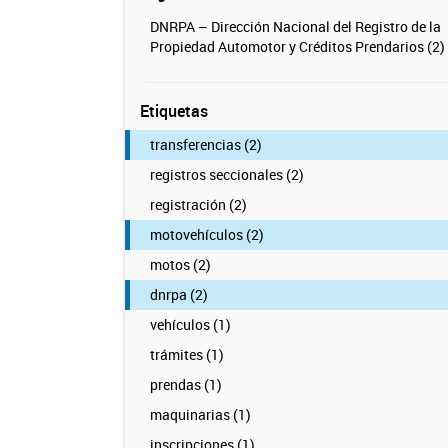
DNRPA – Dirección Nacional del Registro de la
Propiedad Automotor y Créditos Prendarios (2)
Etiquetas
transferencias (2)
registros seccionales (2)
registración (2)
motovehículos (2)
motos (2)
dnrpa (2)
vehículos (1)
trámites (1)
prendas (1)
maquinarias (1)
inscripciones (1)