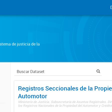
tema de justicia de la
Registros Seccionales de la Propi
Automotor
Ministerio de Justicia. Subsecretaría de Asuntos Registrales. Di
los Registros Nacionales de la Propiedad del Automotor y Créditos