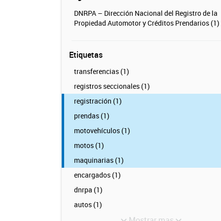
DNRPA – Dirección Nacional del Registro de la
Propiedad Automotor y Créditos Prendarios (1)
Etiquetas
transferencias (1)
registros seccionales (1)
registración (1)
prendas (1)
motovehículos (1)
motos (1)
maquinarias (1)
encargados (1)
dnrpa (1)
autos (1)
Mostrar mas