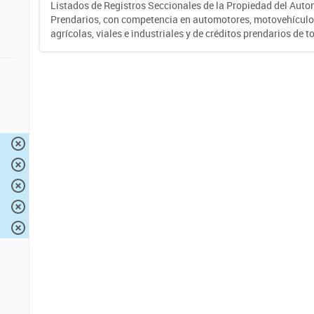
Listados de Registros Seccionales de la Propiedad del Auto
Prendarios, con competencia en automotores, motovehículo
agrícolas, viales e industriales y de créditos prendarios de to