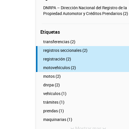
DNRPA – Dirección Nacional del Registro de la
Propiedad Automotor y Créditos Prendarios (2)
Etiquetas
transferencias (2)
registros seccionales (2)
registración (2)
motovehículos (2)
motos (2)
dnrpa (2)
vehículos (1)
trámites (1)
prendas (1)
maquinarias (1)
Mostrar mas