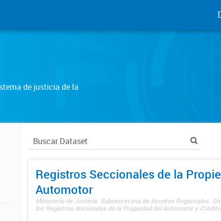
tema de justicia de la
Registros Seccionales de la Propi
Automotor
Ministerio de Justicia. Subsecretaría de Asuntos Registrales. Di
los Registros Nacionales de la Propiedad del Automotor y Créditos