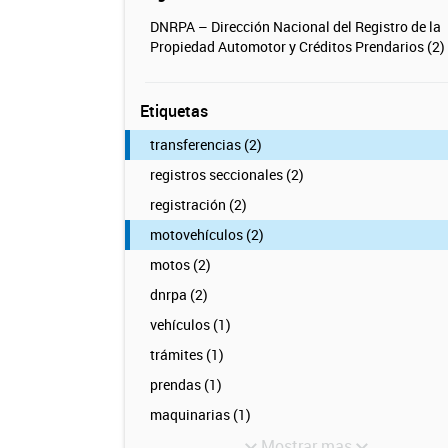
DNRPA – Dirección Nacional del Registro de la
Propiedad Automotor y Créditos Prendarios (2)
Etiquetas
transferencias (2)
registros seccionales (2)
registración (2)
motovehículos (2)
motos (2)
dnrpa (2)
vehículos (1)
trámites (1)
prendas (1)
maquinarias (1)
Mostrar mas