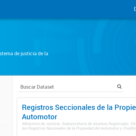
tema de justicia de la
Registros Seccionales de la Propi
Automotor
Ministerio de Justicia. Subsecretaría de Asuntos Registrales. Di
los Registros Nacionales de la Propiedad del Automotor y Créditos