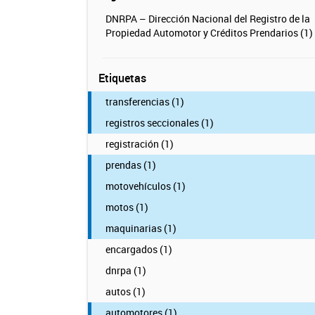
DNRPA – Dirección Nacional del Registro de la
Propiedad Automotor y Créditos Prendarios (1)
Etiquetas
transferencias (1)
registros seccionales (1)
registración (1)
prendas (1)
motovehículos (1)
motos (1)
maquinarias (1)
encargados (1)
dnrpa (1)
autos (1)
automotores (1)