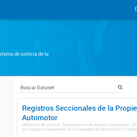
tema de justicia de la
Registros Seccionales de la Propi
Automotor
Ministerio de Justicia. Subsecretaría de Asuntos Registrales. Di
los Registros Nacionales de la Propiedad del Automotor y Créditos