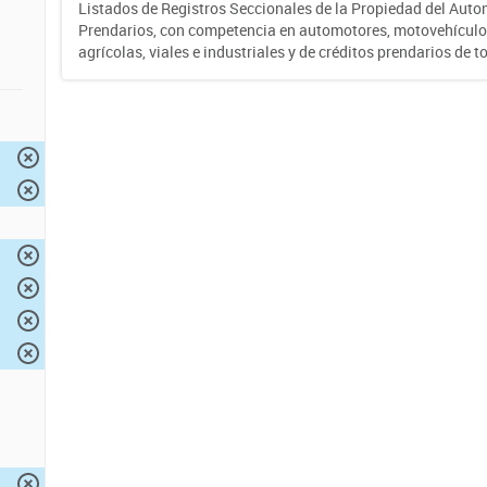
Listados de Registros Seccionales de la Propiedad del Auto
Prendarios, con competencia en automotores, motovehículo
agrícolas, viales e industriales y de créditos prendarios de to