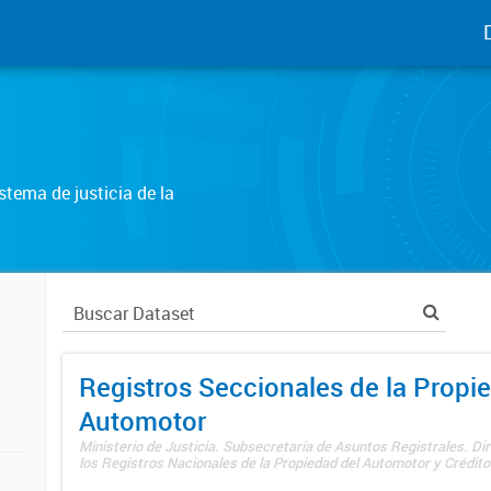
tema de justicia de la
Registros Seccionales de la Propi
Automotor
Ministerio de Justicia. Subsecretaría de Asuntos Registrales. Di
los Registros Nacionales de la Propiedad del Automotor y Créditos