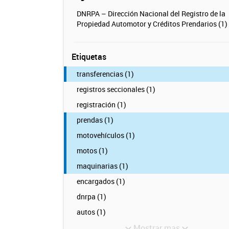
DNRPA – Dirección Nacional del Registro de la
Propiedad Automotor y Créditos Prendarios (1)
Etiquetas
transferencias (1)
registros seccionales (1)
registración (1)
prendas (1)
motovehículos (1)
motos (1)
maquinarias (1)
encargados (1)
dnrpa (1)
autos (1)
Mostrar mas