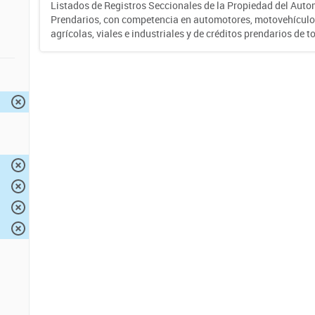
Listados de Registros Seccionales de la Propiedad del Auto
Prendarios, con competencia en automotores, motovehículo
agrícolas, viales e industriales y de créditos prendarios de to