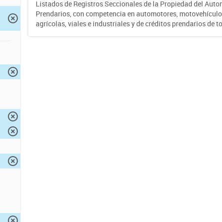
Listados de Registros Seccionales de la Propiedad del Auto
Prendarios, con competencia en automotores, motovehículo
agrícolas, viales e industriales y de créditos prendarios de to