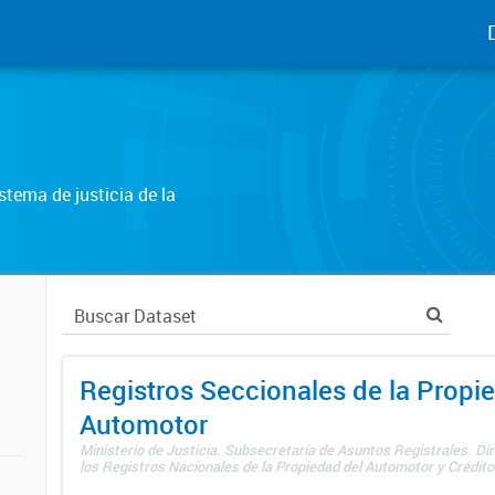
tema de justicia de la
Registros Seccionales de la Propi
Automotor
Ministerio de Justicia. Subsecretaría de Asuntos Registrales. Di
los Registros Nacionales de la Propiedad del Automotor y Créditos