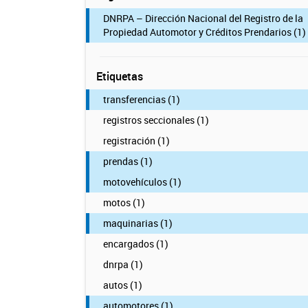
DNRPA – Dirección Nacional del Registro de la
Propiedad Automotor y Créditos Prendarios (1)
Etiquetas
transferencias (1)
registros seccionales (1)
registración (1)
prendas (1)
motovehículos (1)
motos (1)
maquinarias (1)
encargados (1)
dnrpa (1)
autos (1)
automotores (1)