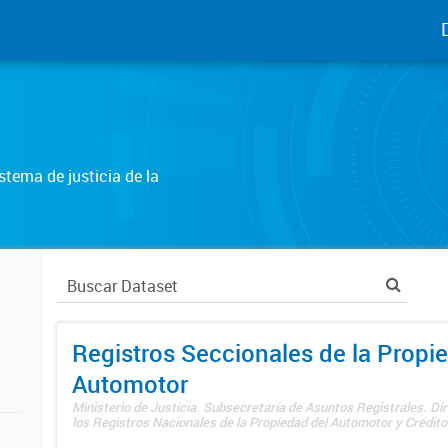
tema de justicia de la
Registros Seccionales de la Propi
Automotor
Ministerio de Justicia. Subsecretaría de Asuntos Registrales. Di
los Registros Nacionales de la Propiedad del Automotor y Créditos