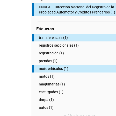
DNRPA – Dirección Nacional del Registro de la
Propiedad Automotor y Créditos Prendarios (1)
Etiquetas
transferencias (1)
registros seccionales (1)
registración (1)
prendas (1)
motovehículos (1)
motos (1)
maquinarias (1)
encargados (1)
dnrpa (1)
autos (1)
Mostrar mas