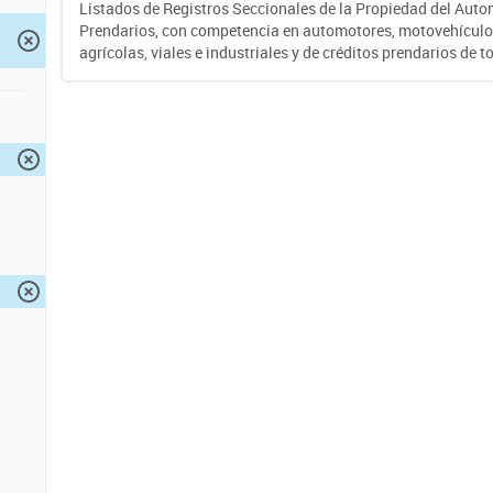
Listados de Registros Seccionales de la Propiedad del Auto
Prendarios, con competencia en automotores, motovehículo
agrícolas, viales e industriales y de créditos prendarios de to