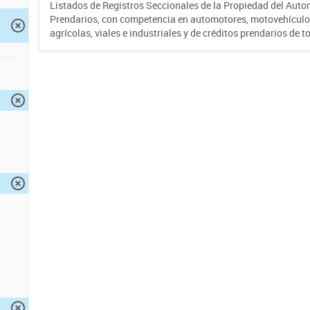
Listados de Registros Seccionales de la Propiedad del Auto
Prendarios, con competencia en automotores, motovehículo
agrícolas, viales e industriales y de créditos prendarios de to