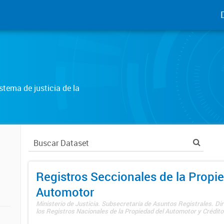
tema de justicia de la
Registros Seccionales de la Propi
Automotor
Ministerio de Justicia. Subsecretaría de Asuntos Registrales. Di
los Registros Nacionales de la Propiedad del Automotor y Créditos