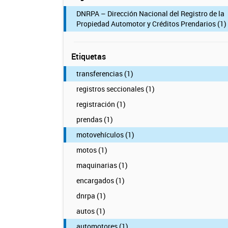
DNRPA – Dirección Nacional del Registro de la
Propiedad Automotor y Créditos Prendarios (1)
Etiquetas
transferencias (1)
registros seccionales (1)
registración (1)
prendas (1)
motovehículos (1)
motos (1)
maquinarias (1)
encargados (1)
dnrpa (1)
autos (1)
automotores (1)