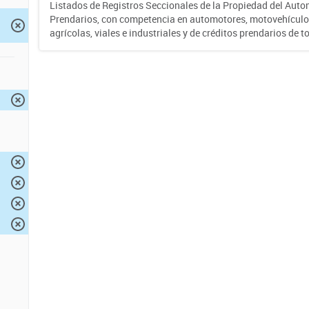
Listados de Registros Seccionales de la Propiedad del Auto
Prendarios, con competencia en automotores, motovehículo
agrícolas, viales e industriales y de créditos prendarios de to