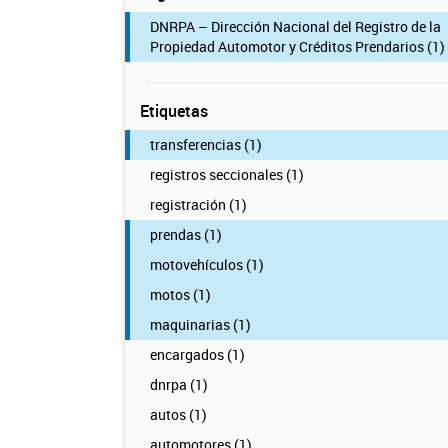
DNRPA – Dirección Nacional del Registro de la
Propiedad Automotor y Créditos Prendarios (1)
Etiquetas
transferencias (1)
registros seccionales (1)
registración (1)
prendas (1)
motovehículos (1)
motos (1)
maquinarias (1)
encargados (1)
dnrpa (1)
autos (1)
automotores (1)