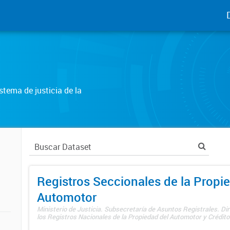
tema de justicia de la
Registros Seccionales de la Propi
Automotor
Ministerio de Justicia. Subsecretaría de Asuntos Registrales. Di
los Registros Nacionales de la Propiedad del Automotor y Créditos