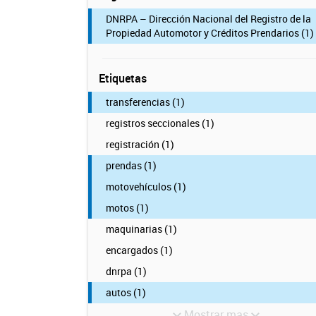
DNRPA – Dirección Nacional del Registro de la
Propiedad Automotor y Créditos Prendarios (1)
Etiquetas
transferencias (1)
registros seccionales (1)
registración (1)
prendas (1)
motovehículos (1)
motos (1)
maquinarias (1)
encargados (1)
dnrpa (1)
autos (1)
Mostrar mas