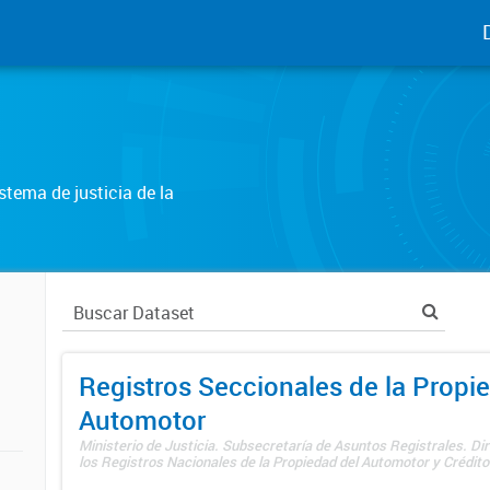
tema de justicia de la
Registros Seccionales de la Propi
Automotor
Ministerio de Justicia. Subsecretaría de Asuntos Registrales. Di
los Registros Nacionales de la Propiedad del Automotor y Créditos