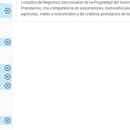
Listados de Registros Seccionales de la Propiedad del Auto
Prendarios, con competencia en automotores, motovehículo
agrícolas, viales e industriales y de créditos prendarios de to