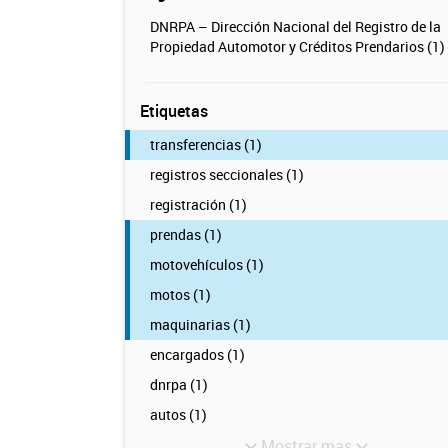
DNRPA – Dirección Nacional del Registro de la
Propiedad Automotor y Créditos Prendarios (1)
Etiquetas
transferencias (1)
registros seccionales (1)
registración (1)
prendas (1)
motovehículos (1)
motos (1)
maquinarias (1)
encargados (1)
dnrpa (1)
autos (1)
Mostrar mas