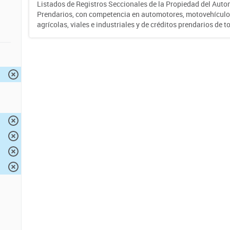
Listados de Registros Seccionales de la Propiedad del Auto
Prendarios, con competencia en automotores, motovehículo
agrícolas, viales e industriales y de créditos prendarios de to