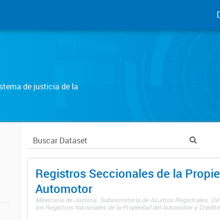
tema de justicia de la
Registros Seccionales de la Propi
Automotor
Ministerio de Justicia. Subsecretaría de Asuntos Registrales. Di
los Registros Nacionales de la Propiedad del Automotor y Créditos