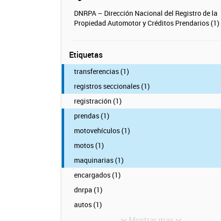
DNRPA – Dirección Nacional del Registro de la
Propiedad Automotor y Créditos Prendarios (1)
Etiquetas
transferencias (1)
registros seccionales (1)
registración (1)
prendas (1)
motovehículos (1)
motos (1)
maquinarias (1)
encargados (1)
dnrpa (1)
autos (1)
Mostrar mas