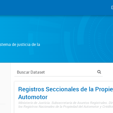
tema de justicia de la
Registros Seccionales de la Propi
Automotor
Ministerio de Justicia. Subsecretaría de Asuntos Registrales. Di
los Registros Nacionales de la Propiedad del Automotor y Créditos