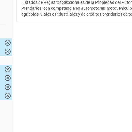
Listados de Registros Seccionales de la Propiedad del Auto
Prendarios, con competencia en automotores, motovehículo
agrícolas, viales e industriales y de créditos prendarios de to