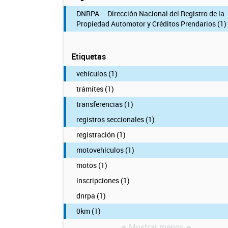
DNRPA – Dirección Nacional del Registro de la
Propiedad Automotor y Créditos Prendarios (1)
Etiquetas
vehículos (1)
trámites (1)
transferencias (1)
registros seccionales (1)
registración (1)
motovehículos (1)
motos (1)
inscripciones (1)
dnrpa (1)
0km (1)
Mostrar menos