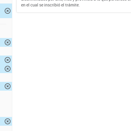
en el cual se inscribió el trámite.