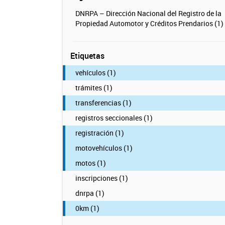
DNRPA – Dirección Nacional del Registro de la
Propiedad Automotor y Créditos Prendarios (1)
Etiquetas
vehículos (1)
trámites (1)
transferencias (1)
registros seccionales (1)
registración (1)
motovehículos (1)
motos (1)
inscripciones (1)
dnrpa (1)
0km (1)