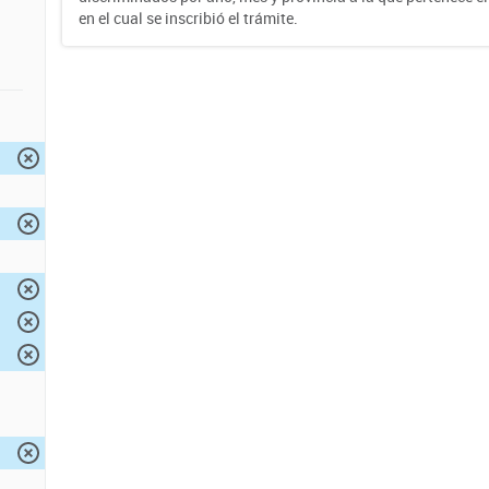
en el cual se inscribió el trámite.