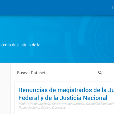
tema de justicia de la
Renuncias de magistrados de la Ju
Federal y de la Justicia Nacional
Ministerio de Justicia. Secretaría de Justicia. Dirección Nacional
Poder Judicial. Oficina Decretos