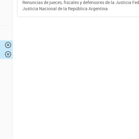
Renuncias de jueces, fiscales y defensores de la Justicia Fed
Justicia Nacional de la República Argentina.