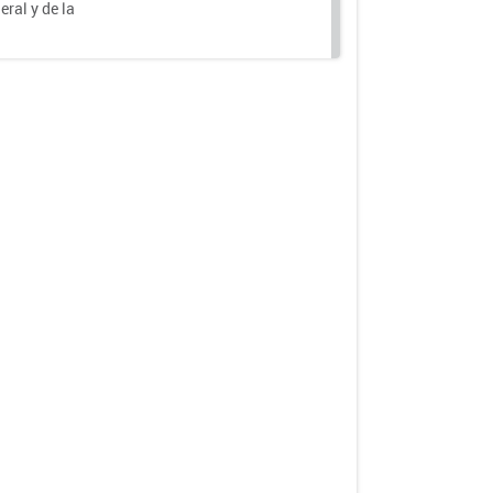
eral y de la