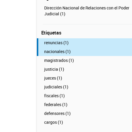
Dirección Nacional de Relaciones con el Poder
Judicial (1)
Etiquetas
renuncias (1)
nacionales (1)
magistrados (1)
justicia (1)
jueces (1)
judiciales (1)
fiscales (1)
federales (1)
defensores (1)
cargos (1)