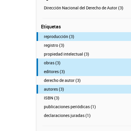
Dirección Nacional del Derecho de Autor (3)
Etiquetas
reproducción (3)
registro (3)
propiedad intelectual (3)
obras (3)
editores (3)
derecho de autor (3)
autores (3)
ISBN (3)
publicaciones periódicas (1)
declaraciones juradas (1)