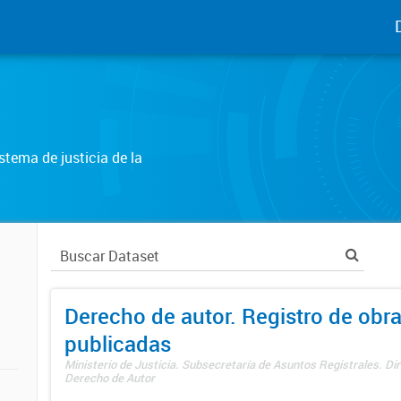
tema de justicia de la
Derecho de autor. Registro de obr
publicadas
Ministerio de Justicia. Subsecretaría de Asuntos Registrales. Dir
Derecho de Autor